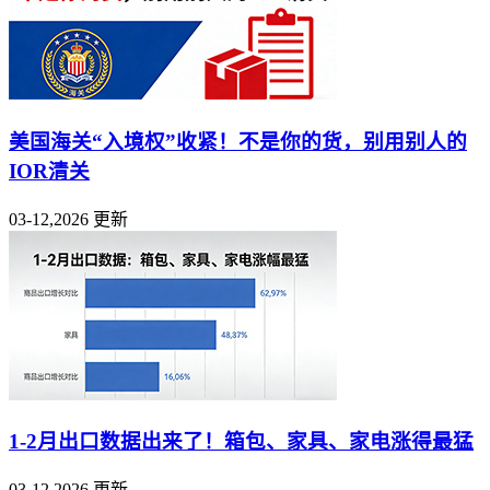
美国海关“入境权”收紧！不是你的货，别用别人的
IOR清关
03-12,2026 更新
1-2月出口数据出来了！箱包、家具、家电涨得最猛
03-12,2026 更新