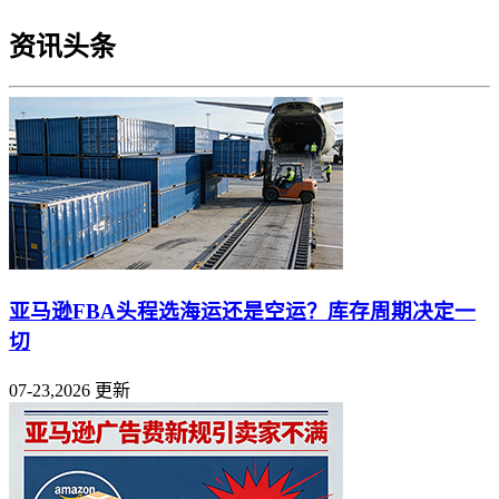
资讯头条
亚马逊FBA头程选海运还是空运？库存周期决定一
切
07-23,2026 更新