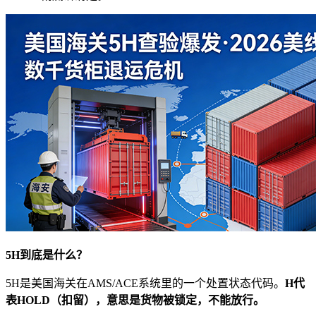
5H到底是什么？
5H是美国海关在AMS/ACE系统里的一个处置状态代码。
H代
表HOLD（扣留），意思是货物被锁定，不能放行。