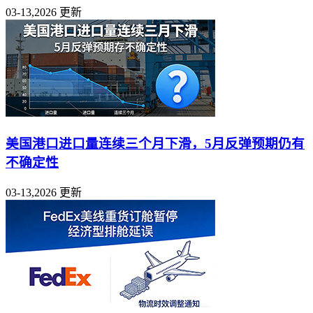
03-13,2026 更新
美国港口进口量连续三个月下滑，5月反弹预期仍有
不确定性
03-13,2026 更新