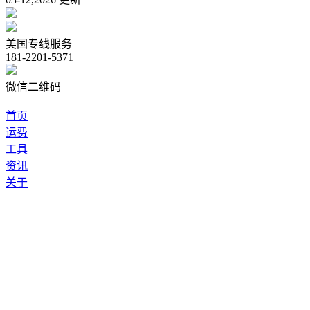
美国专线服务
181-2201-5371
微信二维码
首页
运费
工具
资讯
关于