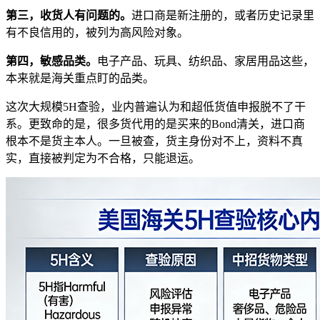
第三，收货人有问题的。
进口商是新注册的，或者历史记录里
有不良信用的，被列为高风险对象。
第四，敏感品类。
电子产品、玩具、纺织品、家居用品这些，
本来就是海关重点盯的品类。
这次大规模5H查验，业内普遍认为和超低货值申报脱不了干
系。更致命的是，很多货代用的是买来的Bond清关，进口商
根本不是货主本人。一旦被查，货主身份对不上，资料不真
实，直接被判定为不合格，只能退运。