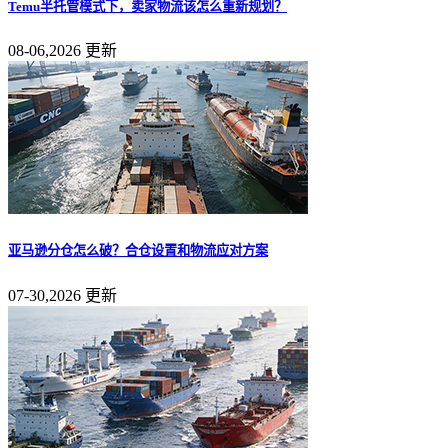
Temu半托管模式下，卖家物流该怎么重新规划？
08-06,2026 更新
亚马逊分仓怎么破？合仓设置和物流应对方案
07-30,2026 更新