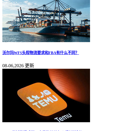
沃尔玛WFS头程物流要求和FBA有什么不同？
08-06,2026 更新