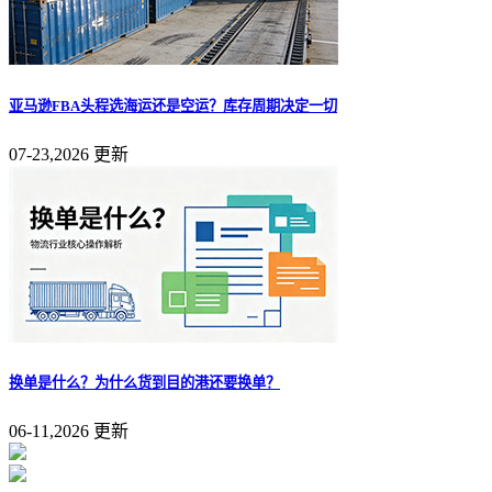
亚马逊FBA头程选海运还是空运？库存周期决定一切
07-23,2026 更新
换单是什么？为什么货到目的港还要换单？
06-11,2026 更新