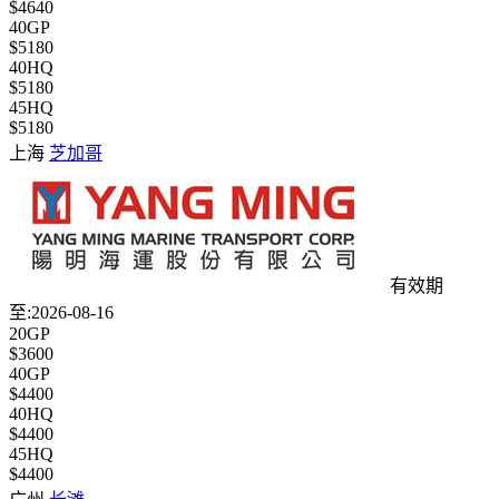
$4640
40GP
$5180
40HQ
$5180
45HQ
$5180
上海
芝加哥
有效期
至:2026-08-16
20GP
$3600
40GP
$4400
40HQ
$4400
45HQ
$4400