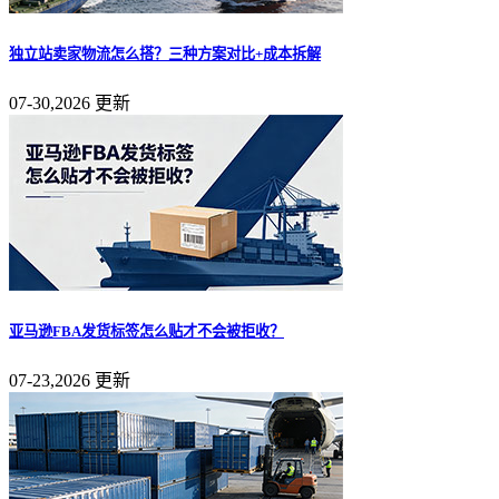
独立站卖家物流怎么搭？三种方案对比+成本拆解
07-30,2026 更新
亚马逊FBA发货标签怎么贴才不会被拒收？
07-23,2026 更新