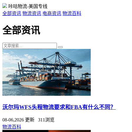
咔咕物流-美国专线
全部资讯
物流资讯
电商资讯
物流百科
全部资讯
沃尔玛WFS头程物流要求和FBA有什么不同？
08-06,2026 更新 311浏览
物流百科