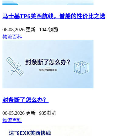
马士基TP6美西航线，普船的性价比之选
06-08,2026 更新 1042浏览
物流百科
封条断了怎么办？
06-05,2026 更新 935浏览
物流百科