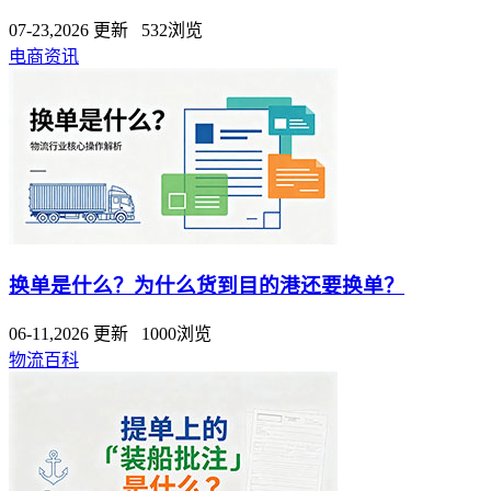
07-23,2026 更新 532浏览
电商资讯
换单是什么？为什么货到目的港还要换单？
06-11,2026 更新 1000浏览
物流百科