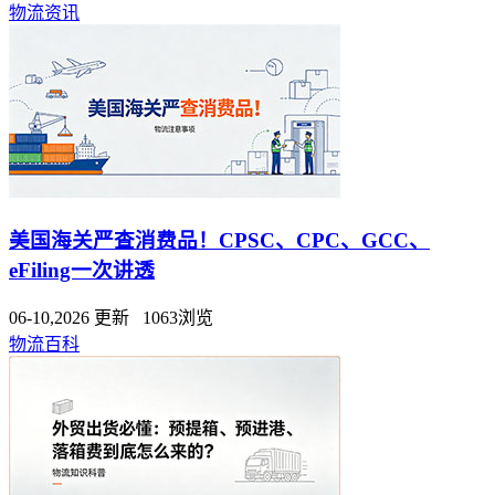
物流资讯
美国海关严查消费品！CPSC、CPC、GCC、
eFiling一次讲透
06-10,2026 更新 1063浏览
物流百科