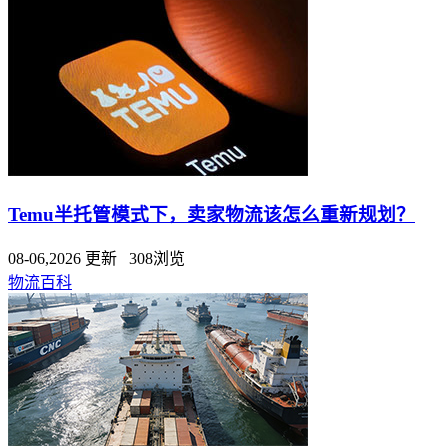
Temu半托管模式下，卖家物流该怎么重新规划？
08-06,2026 更新 308浏览
物流百科