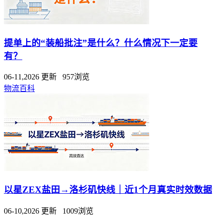
提单上的“装船批注”是什么？什么情况下一定要
有？
06-11,2026 更新 957浏览
物流百科
以星ZEX盐田→洛杉矶快线｜近1个月真实时效数据
06-10,2026 更新 1009浏览