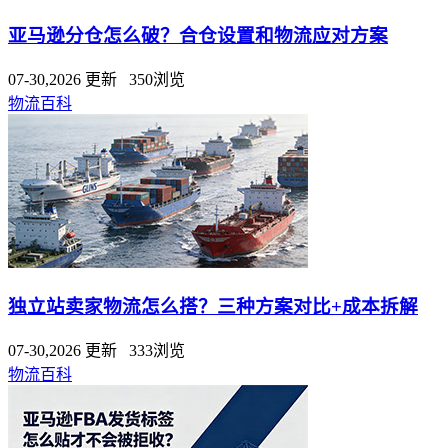
亚马逊分仓怎么破？合仓设置和物流应对方案
07-30,2026 更新 350浏览
物流百科
独立站卖家物流怎么搭？三种方案对比+成本拆解
07-30,2026 更新 333浏览
物流百科