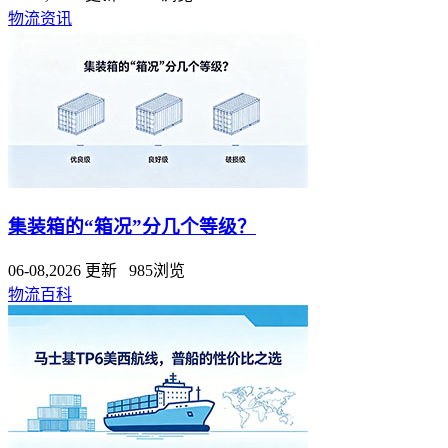
物流资讯
集装箱的“箱况”分几个等级？
06-08,2026 更新 985浏览
物流百科