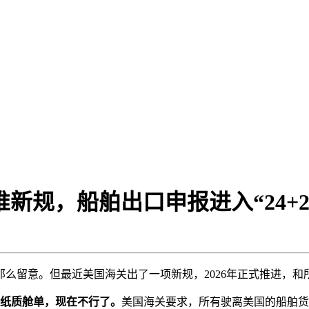
新规，船舶出口申报进入“24+
么留意。但最近美国海关出了一项新规，2026年正式推进，
交纸质舱单，现在不行了。
美国海关要求，所有驶离美国的船舶货