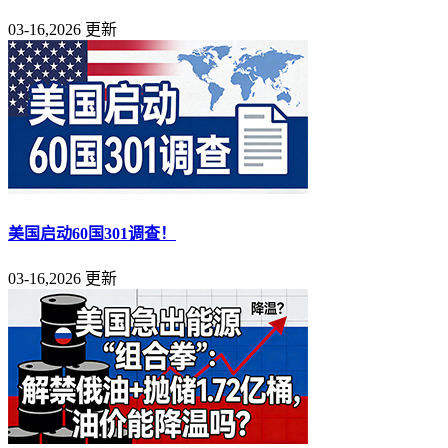
03-16,2026 更新
美国启动60国301调查！
03-16,2026 更新