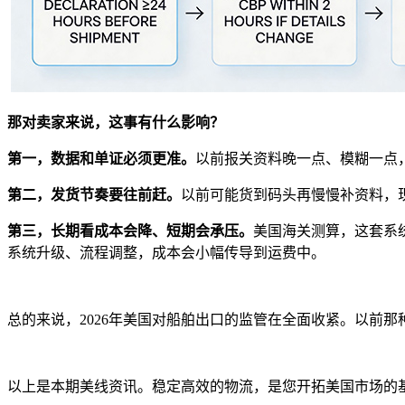
那对卖家来说，这事有什么影响？
第一，数据和单证必须更准。
以前报关资料晚一点、模糊一点
第二，发货节奏要往前赶。
以前可能货到码头再慢慢补资料，
第三，长期看成本会降、短期会承压。
美国海关测算，这套系统
系统升级、流程调整，成本会小幅传导到运费中。
总的来说，2026年美国对船舶出口的监管在全面收紧。以前
以上是本期美线资讯。稳定高效的物流，是您开拓美国市场的