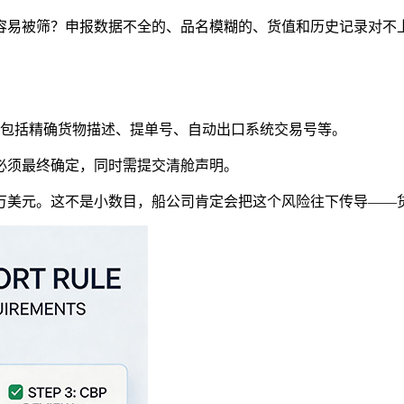
容易被筛？申报数据不全的、品名模糊的、货值和历史记录对不
，包括精确货物描述、提单号、自动出口系统交易号等。
必须最终确定，同时需提交清舱声明。
10万美元。这不是小数目，船公司肯定会把这个风险往下传导—