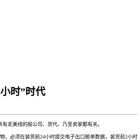
2小时”时代
和所有走美线的船公司、货代、乃至卖家都有关。
物，必须在装货前24小时提交电子出口舱单数据，装货前2小时