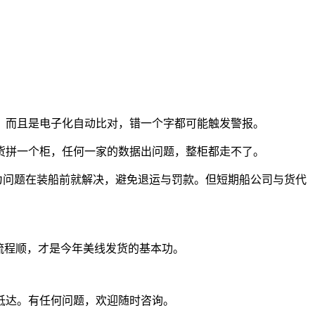
，而且是电子化自动比对，错一个字都可能触发警报。
货拼一个柜，任何一家的数据出问题，整柜都走不了。
。因为问题在装船前就解决，避免退运与罚款。但短期船公司与货代
、流程顺，才是今年美线发货的基本功。
抵达。有任何问题，欢迎随时咨询。