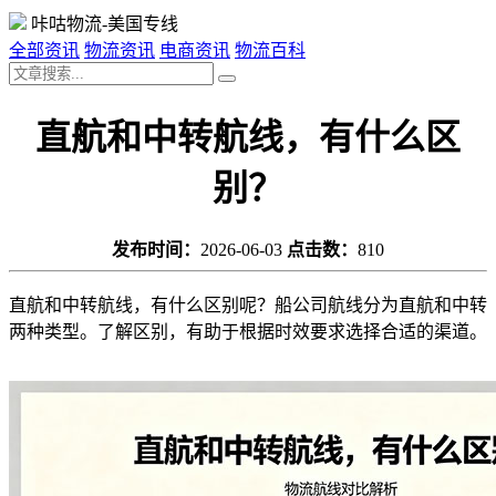
咔咕物流-美国专线
全部资讯
物流资讯
电商资讯
物流百科
直航和中转航线，有什么区
别？
发布时间：
2026-06-03
点击数：
810
直航和中转航线，有什么区别呢？船公司航线分为直航和中转
两种类型。了解区别，有助于根据时效要求选择合适的渠道。