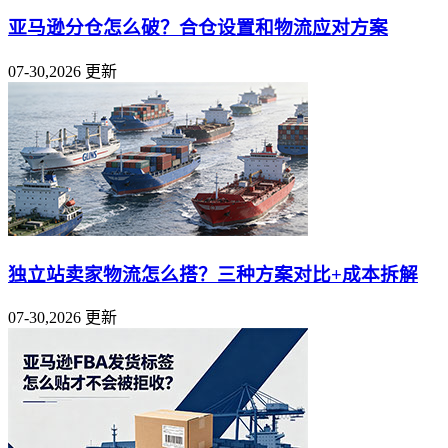
亚马逊分仓怎么破？合仓设置和物流应对方案
07-30,2026 更新
独立站卖家物流怎么搭？三种方案对比+成本拆解
07-30,2026 更新