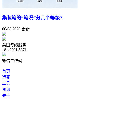
集装箱的“箱况”分几个等级？
06-08,2026 更新
美国专线服务
181-2201-5371
微信二维码
首页
运费
工具
资讯
关于