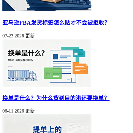
亚马逊FBA发货标签怎么贴才不会被拒收？
07-23,2026 更新
换单是什么？为什么货到目的港还要换单？
06-11,2026 更新