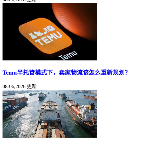
Temu半托管模式下，卖家物流该怎么重新规划？
08-06,2026 更新