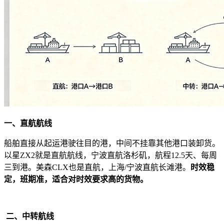
一、直航航线
船舶直接从起运港驶往目的港，中间不挂靠其他港口装卸货。
以星ZX2就是直航航线，宁波直航洛杉矶，航程12.5天、每周
三到港。美森CLX也是直航，上海/宁波直航长滩港。
时效稳
定，班期准，适合对时效要求高的货物。
二、中转航线