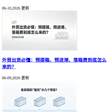
06-10,2026 更新
外贸出货必懂：预提箱、预进港、落箱费到底怎么
来的？
06-09,2026 更新