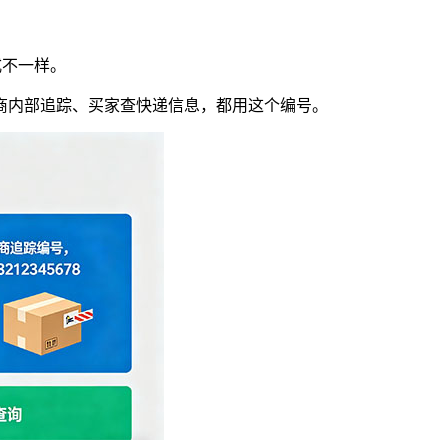
式不一样。
商内部追踪、买家查快递信息，都用这个编号。