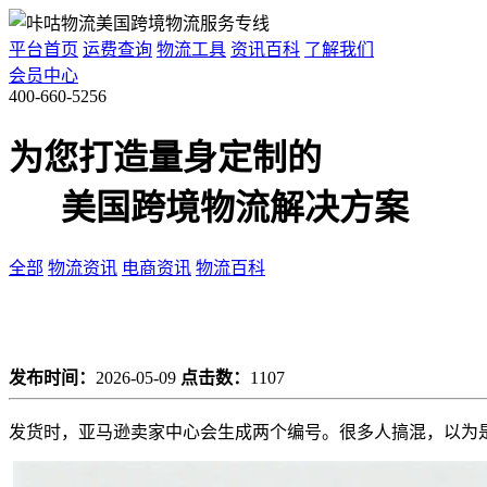
平台首页
运费查询
物流工具
资讯百科
了解我们
会员中心
400-660-5256
为您打造量身定制的
美国跨境物流解决方案
全部
物流资讯
电商资讯
物流百科
发布时间：
2026-05-09
点击数：
1107
发货时，亚马逊卖家中心会生成两个编号。很多人搞混，以为