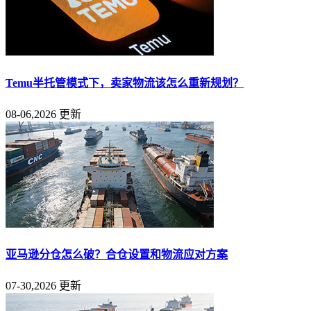
Temu半托管模式下，卖家物流该怎么重新规划？
08-06,2026 更新
亚马逊分仓怎么破？合仓设置和物流应对方案
07-30,2026 更新