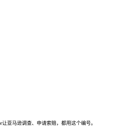
se让亚马逊调查、申请索赔，都用这个编号。