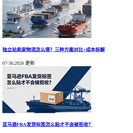
独立站卖家物流怎么搭？三种方案对比+成本拆解
07-30,2026 更新
亚马逊FBA发货标签怎么贴才不会被拒收？