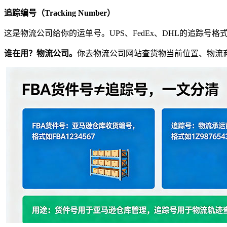
追踪编号（Tracking Number）
这是物流公司给你的运单号。UPS、FedEx、DHL的追踪号格
谁在用？物流公司。
你去物流公司网站查货物当前位置、物流