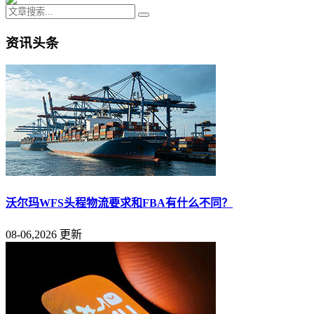
资讯头条
沃尔玛WFS头程物流要求和FBA有什么不同？
08-06,2026 更新