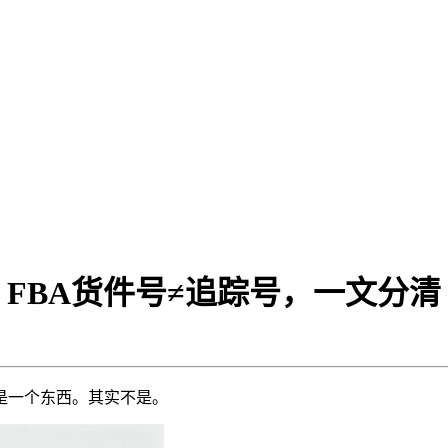
FBA货件号≠追踪号，一文分清
是一个东西。其实不是。