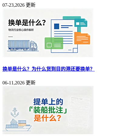
07-23,2026 更新
换单是什么？为什么货到目的港还要换单？
06-11,2026 更新