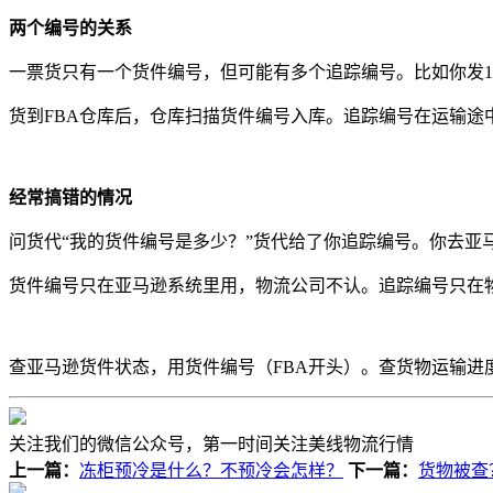
两个编号的关系
一票货只有一个货件编号，但可能有多个追踪编号。比如你发1
货到FBA仓库后，仓库扫描货件编号入库。追踪编号在运输途
经常搞错的情况
问货代“我的货件编号是多少？”货代给了你追踪编号。你去亚
货件编号只在亚马逊系统里用，物流公司不认。追踪编号只在
查亚马逊货件状态，用货件编号（FBA开头）。查货物运输
关注我们的微信公众号，第一时间关注美线物流行情
上一篇：
冻柜预冷是什么？不预冷会怎样？
下一篇：
货物被查