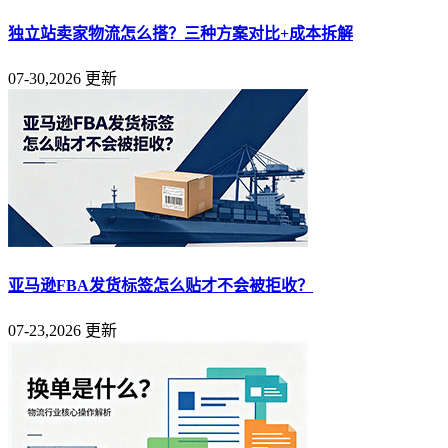
独立站卖家物流怎么搭？三种方案对比+成本拆解
07-30,2026 更新
亚马逊FBA发货标签怎么贴才不会被拒收？
07-23,2026 更新