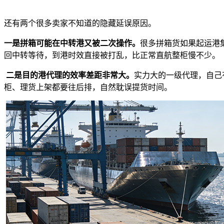
还有两个很多卖家不知道的隐藏延误原因。
一是拼箱可能在中转港又被二次操作。
很多拼箱货如果起运港
回中转等待，到港时效直接被打乱，比正常直航整柜慢不少。
二是目的港代理的效率差距非常大。
实力大的一级代理，自己
柜、理货上架都要往后排，自然耽误提货时间。