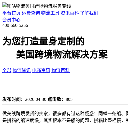
平台首页
运费查询
物流工具
资讯百科
了解我们
会员中心
400-660-5256
为您打造量身定制的
美国跨境物流解决方案
全部
物流资讯
电商资讯
物流百科
发布时间：
2026-04-30
点击数：
805
做美线跨境发货的卖家，很多都有过这种疑惑：同样一条船、
是拼箱的船速度慢，其实根本不是船的问题，拼箱比整柜慢，