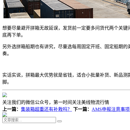
想要尽量避开拼箱无故延误，发货前一定要多问货代两个关键
底再下单。
另外选拼箱船期也有讲究，尽量选每周固定开班、固定船期的
奏。
实话实说，拼箱最大优势就是省钱，适合小批量补货、新品测
脚。
关注我们的微信公众号，第一时间关注美线物流行情
上一篇：
集装箱超重还有补救吗？
下一篇：
AMS申报注意事项