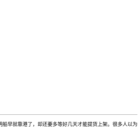
明船早就靠港了，却还要多等好几天才能提货上架。很多人以为