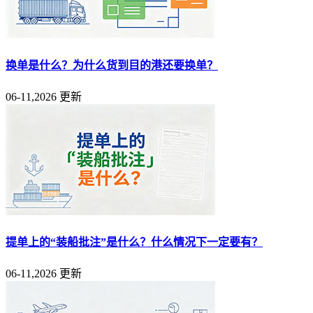
换单是什么？为什么货到目的港还要换单？
06-11,2026 更新
提单上的“装船批注”是什么？什么情况下一定要有？
06-11,2026 更新