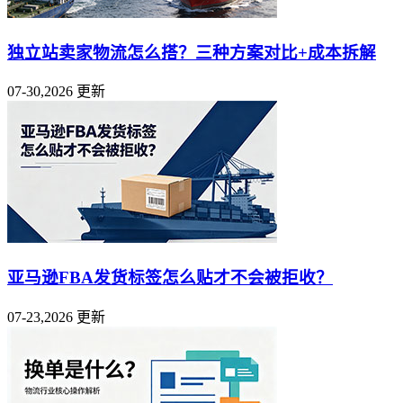
独立站卖家物流怎么搭？三种方案对比+成本拆解
07-30,2026 更新
亚马逊FBA发货标签怎么贴才不会被拒收？
07-23,2026 更新