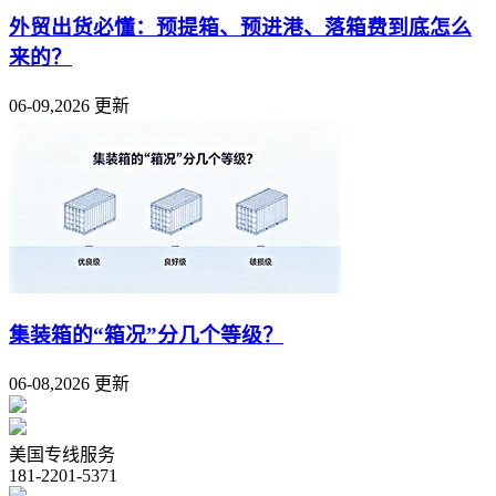
外贸出货必懂：预提箱、预进港、落箱费到底怎么
来的？
06-09,2026 更新
集装箱的“箱况”分几个等级？
06-08,2026 更新
美国专线服务
181-2201-5371