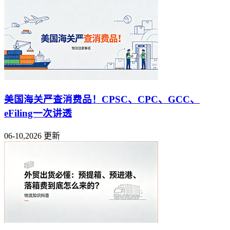
美国海关严查消费品！CPSC、CPC、GCC、
eFiling一次讲透
06-10,2026 更新