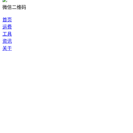
微信二维码
首页
运费
工具
资讯
关于