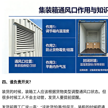
四、谁负责开关？
装货的时候，装箱工人应该根据货物类型调整通风口状态。但
很多时候工人不会主动管，发货人要提前提醒。
发货前跟工厂说一声：“这批货怕潮/怕风干，装柜的时候把通