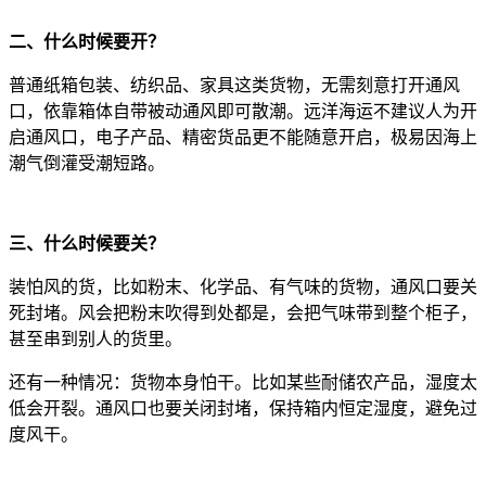
二、什么时候要开？
普通纸箱包装、纺织品、家具这类货物，无需刻意打开通风
口，依靠箱体自带被动通风即可散潮。远洋海运不建议人为开
启通风口，电子产品、精密货品更不能随意开启，极易因海上
潮气倒灌受潮短路。
三、什么时候要关？
装怕风的货，比如粉末、化学品、有气味的货物，通风口要关
死封堵。风会把粉末吹得到处都是，会把气味带到整个柜子，
甚至串到别人的货里。
还有一种情况：货物本身怕干。比如某些耐储农产品，湿度太
低会开裂。通风口也要关闭封堵，保持箱内恒定湿度，避免过
度风干。