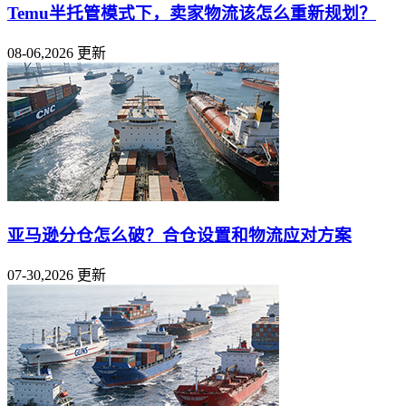
Temu半托管模式下，卖家物流该怎么重新规划？
08-06,2026 更新
亚马逊分仓怎么破？合仓设置和物流应对方案
07-30,2026 更新