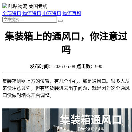
咔咕物流-美国专线
全部资讯
物流资讯
电商资讯
物流百科
集装箱上的通风口，你注意过
吗
发布时间：
2026-05-08
点击数：
990
集装箱侧壁上方的位置，有几个小孔。那是通风口。很多人从
来没注意过它。但有些货装进去出了问题，就是因为这个通风
口没做封堵或开启调整。