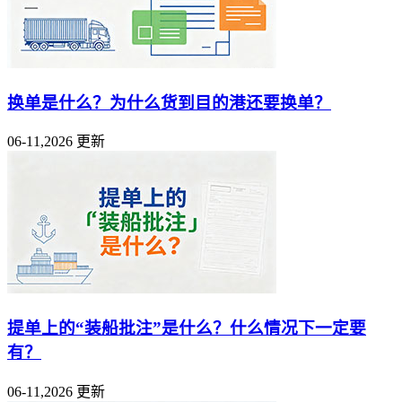
换单是什么？为什么货到目的港还要换单？
06-11,2026 更新
提单上的“装船批注”是什么？什么情况下一定要
有？
06-11,2026 更新