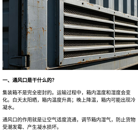
一、通风口是干什么的？
集装箱不是完全密封的。运输过程中，箱内温度和湿度会变
化。白天太阳晒，箱内温度升高；晚上降温，箱内可能出现冷
凝水。
通风口的作用就是让空气适度流通，调节箱内湿气，防止货物
受潮发霉、产生凝水损坏。