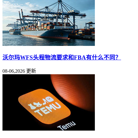
沃尔玛WFS头程物流要求和FBA有什么不同？
08-06,2026 更新